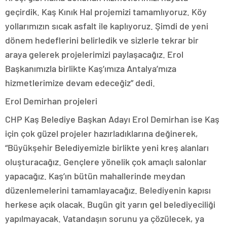
geçirdik. Kaş Kınık Hal projemizi tamamlıyoruz. Köy
yollarımızın sıcak asfalt ile kaplıyoruz. Şimdi de yeni
dönem hedeflerini belirledik ve sizlerle tekrar bir
araya gelerek projelerimizi paylaşacağız. Erol
Başkanımızla birlikte Kaş’ımıza Antalya’mıza
hizmetlerimize devam edeceğiz” dedi.
Erol Demirhan projeleri
CHP Kaş Belediye Başkan Adayı Erol Demirhan ise Kaş
için çok güzel projeler hazırladıklarına değinerek,
“Büyükşehir Belediyemizle birlikte yeni kreş alanları
oluşturacağız. Gençlere yönelik çok amaçlı salonlar
yapacağız. Kaş’ın bütün mahallerinde meydan
düzenlemelerini tamamlayacağız. Belediyenin kapısı
herkese açık olacak. Bugün git yarın gel belediyeciliği
yapılmayacak. Vatandaşın sorunu ya çözülecek, ya