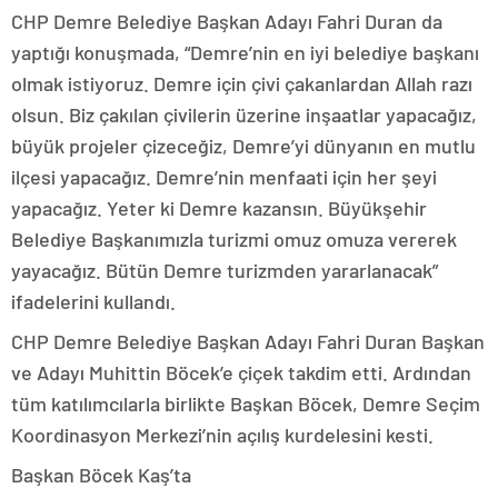
CHP Demre Belediye Başkan Adayı Fahri Duran da
yaptığı konuşmada, “Demre’nin en iyi belediye başkanı
olmak istiyoruz. Demre için çivi çakanlardan Allah razı
olsun. Biz çakılan çivilerin üzerine inşaatlar yapacağız,
büyük projeler çizeceğiz, Demre’yi dünyanın en mutlu
ilçesi yapacağız. Demre’nin menfaati için her şeyi
yapacağız. Yeter ki Demre kazansın. Büyükşehir
Belediye Başkanımızla turizmi omuz omuza vererek
yayacağız. Bütün Demre turizmden yararlanacak”
ifadelerini kullandı.
CHP Demre Belediye Başkan Adayı Fahri Duran Başkan
ve Adayı Muhittin Böcek’e çiçek takdim etti. Ardından
tüm katılımcılarla birlikte Başkan Böcek, Demre Seçim
Koordinasyon Merkezi’nin açılış kurdelesini kesti.
Başkan Böcek Kaş’ta