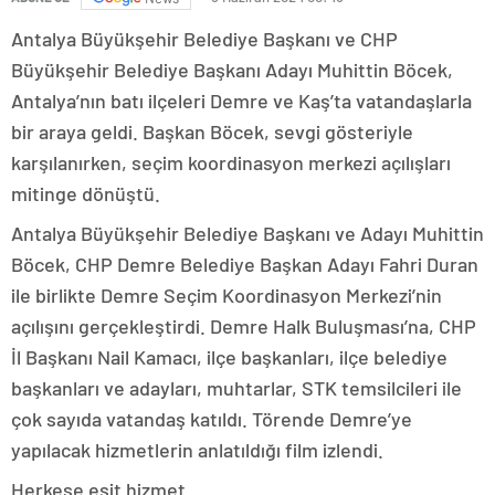
Antalya Büyükşehir Belediye Başkanı ve CHP
Büyükşehir Belediye Başkanı Adayı Muhittin Böcek,
Antalya’nın batı ilçeleri Demre ve Kaş’ta vatandaşlarla
bir araya geldi. Başkan Böcek, sevgi gösteriyle
karşılanırken, seçim koordinasyon merkezi açılışları
mitinge dönüştü.
Antalya Büyükşehir Belediye Başkanı ve Adayı Muhittin
Böcek, CHP Demre Belediye Başkan Adayı Fahri Duran
ile birlikte Demre Seçim Koordinasyon Merkezi’nin
açılışını gerçekleştirdi. Demre Halk Buluşması’na, CHP
İl Başkanı Nail Kamacı, ilçe başkanları, ilçe belediye
başkanları ve adayları, muhtarlar, STK temsilcileri ile
çok sayıda vatandaş katıldı. Törende Demre’ye
yapılacak hizmetlerin anlatıldığı film izlendi.
Herkese eşit hizmet