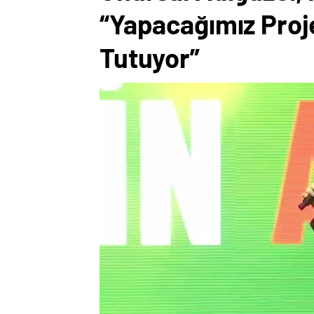
“Yapacağımız Proje
Tutuyor”