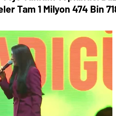
ler Tam 1 Milyon 474 Bin 7